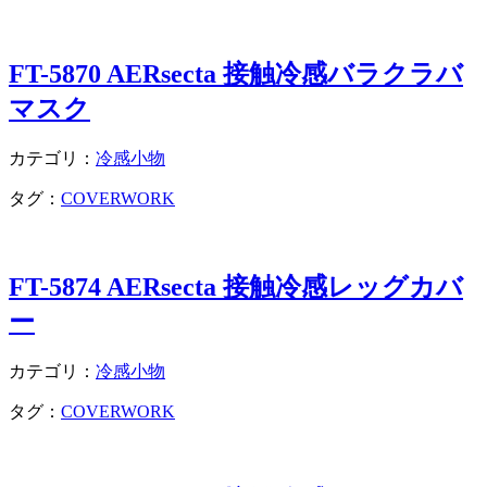
FT-5870 AERsecta 接触冷感バラクラバ
マスク
カテゴリ：
冷感小物
タグ：
COVERWORK
FT-5874 AERsecta 接触冷感レッグカバ
ー
カテゴリ：
冷感小物
タグ：
COVERWORK