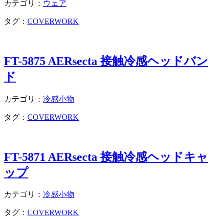
カテゴリ：
ウェア
タグ：
COVERWORK
FT-5875 AERsecta 接触冷感ヘッドバン
ド
カテゴリ：
冷感小物
タグ：
COVERWORK
FT-5871 AERsecta 接触冷感ヘッドキャ
ップ
カテゴリ：
冷感小物
タグ：
COVERWORK