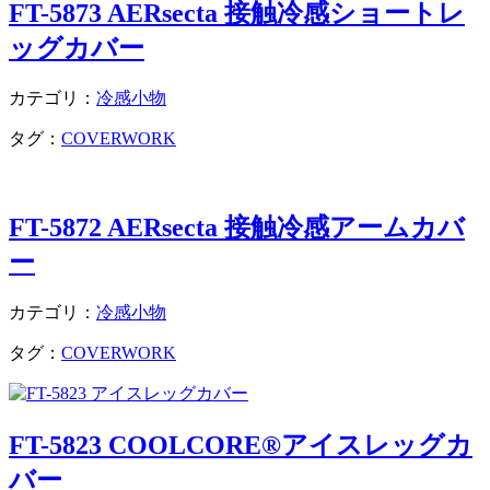
FT-5873 AERsecta 接触冷感ショートレ
ッグカバー
カテゴリ：
冷感小物
タグ：
COVERWORK
FT-5872 AERsecta 接触冷感アームカバ
ー
カテゴリ：
冷感小物
タグ：
COVERWORK
FT-5823 COOLCORE®アイスレッグカ
バー