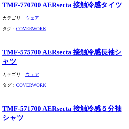
TMF-770700 AERsecta 接触冷感タイツ
カテゴリ：
ウェア
タグ：
COVERWORK
TMF-575700 AERsecta 接触冷感長袖シ
ャツ
カテゴリ：
ウェア
タグ：
COVERWORK
TMF-571700 AERsecta 接触冷感５分袖
シャツ