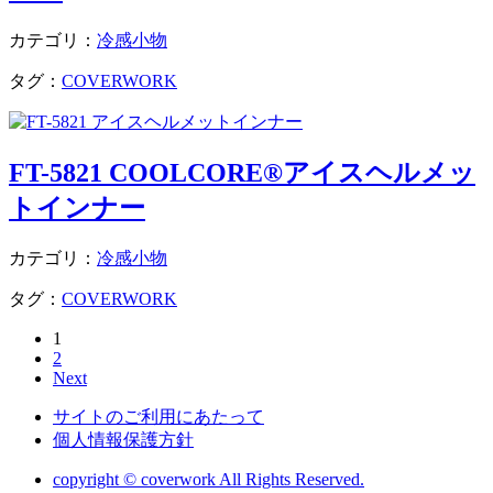
カテゴリ：
冷感小物
タグ：
COVERWORK
FT-5821 COOLCORE®アイスヘルメッ
トインナー
カテゴリ：
冷感小物
タグ：
COVERWORK
1
2
Next
サイトのご利用にあたって
個人情報保護方針
copyright © coverwork All Rights Reserved.