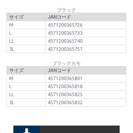
ブラック
サイズ
JANコード
M
4571200365726
L
4571200365733
LL
4571200365740
3L
4571200365757
ブラックカモ
サイズ
JANコード
M
4571200365801
L
4571200365818
LL
4571200365825
3L
4571200365832