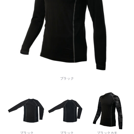
ブラック
ブラック
ブラック
ブラックカモ