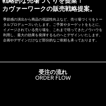
戦略的な売場づくりを提案！
カヴァーワークの販売戦略提案。
季節感の演出から商品の視認性向上など、売り場づくりをトー
タルプロデュースいたします。ご予算やターゲットをもとに、
イメージされている売り場を、これまで培ってきたノウハウを
利用し、最大の効果を発揮するものへとデザインいたします。
企画やデザインだけなど部分的なご依頼も承っております。
受注の流れ
ORDER FLOW