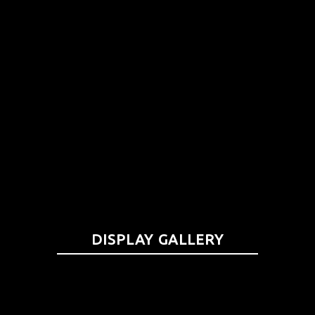
DISPLAY GALLERY