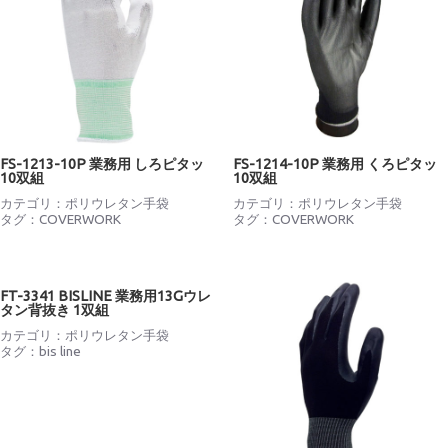
FS-1213-10P 業務用 しろピタッ
FS-1214-10P 業務用 くろピタッ
10双組
10双組
カテゴリ：
ポリウレタン手袋
カテゴリ：
ポリウレタン手袋
タグ：
COVERWORK
タグ：
COVERWORK
FT-3341 BISLINE 業務用13Gウレ
タン背抜き 1双組
カテゴリ：
ポリウレタン手袋
タグ：
bis line