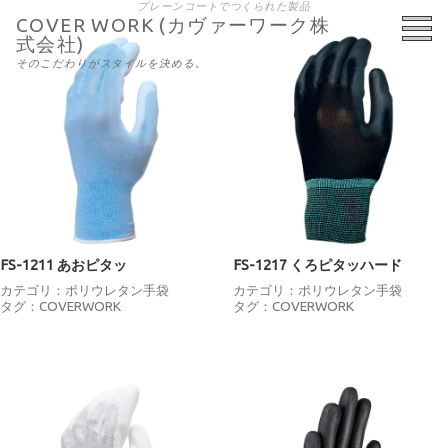
プレーンコートでつくられた製品
COVER WORK (カヴァーワーク株
式会社)
そのこだわりがスタイルを決める。
FS-1211 あおピタッ
FS-1217 くろピタッハード
カテゴリ：
ポリウレタン手袋
カテゴリ：
ポリウレタン手袋
タグ：
COVERWORK
タグ：
COVERWORK