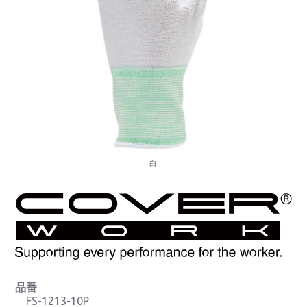
白
品番
FS-1213-10P