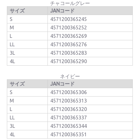
チャコールグレー
サイズ
JANコード
S
4571200365245
M
4571200365252
L
4571200365269
LL
4571200365276
3L
4571200365283
4L
4571200365290
ネイビー
サイズ
JANコード
S
4571200365306
M
4571200365313
L
4571200365320
LL
4571200365337
3L
4571200365344
4L
4571200365351