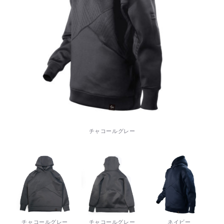
チャコールグレー
チャコールグレー
チャコールグレー
ネイビー