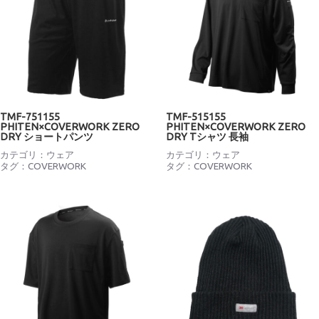
TMF-751155
TMF-515155
PHITEN×COVERWORK ZERO
PHITEN×COVERWORK ZERO
DRY ショートパンツ
DRY Tシャツ 長袖
カテゴリ：
ウェア
カテゴリ：
ウェア
タグ：
COVERWORK
タグ：
COVERWORK