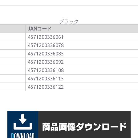
ブラック
JANコード
4571200336061
4571200336078
4571200336085
4571200336092
4571200336108
4571200336115
4571200336122