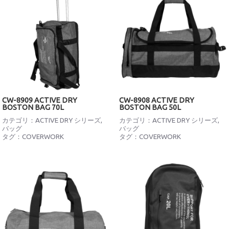
CW-8909 ACTIVE DRY
CW-8908 ACTIVE DRY
BOSTON BAG 70L
BOSTON BAG 50L
カテゴリ：
ACTIVE DRY シリーズ
,
カテゴリ：
ACTIVE DRY シリーズ
,
バッグ
バッグ
タグ：
COVERWORK
タグ：
COVERWORK