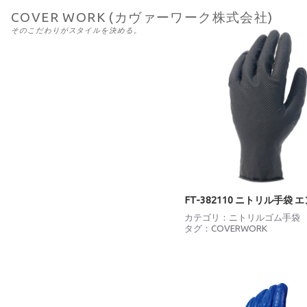
COVER WORK (カヴァーワーク株式会社)
そのこだわりがスタイルを決める。
FT-382110 ニトリル手袋 
カテゴリ：
ニトリルゴム手袋
タグ：
COVERWORK