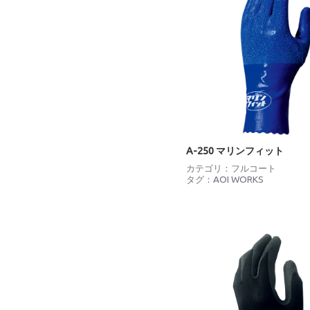
A-250 マリンフィット
カテゴリ：
フルコート
タグ：
AOI WORKS