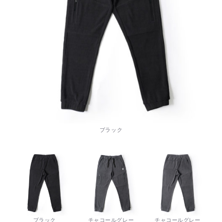
ブラック
ブラック
チャコールグレー
チャコールグレー