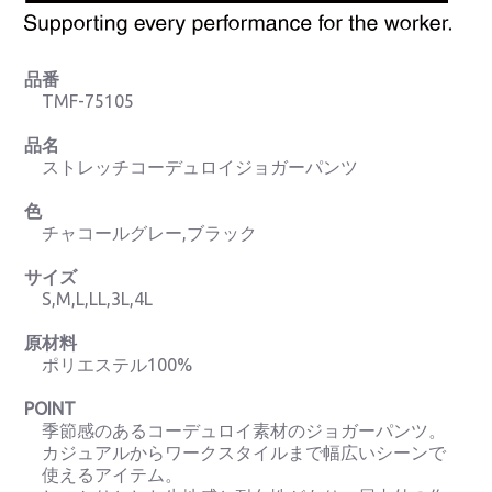
品番
TMF-75105
品名
ストレッチコーデュロイジョガーパンツ
色
チャコールグレー,ブラック
サイズ
S,M,L,LL,3L,4L
原材料
ポリエステル100%
POINT
季節感のあるコーデュロイ素材のジョガーパンツ。
カジュアルからワークスタイルまで幅広いシーンで
使えるアイテム。