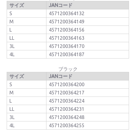
サイズ
JANコード
S
4571200364132
M
4571200364149
L
4571200364156
LL
4571200364163
3L
4571200364170
4L
4571200364187
ブラック
サイズ
JANコード
S
4571200364200
M
4571200364217
L
4571200364224
LL
4571200364231
3L
4571200364248
4L
4571200364255