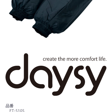
品番
FT-5105