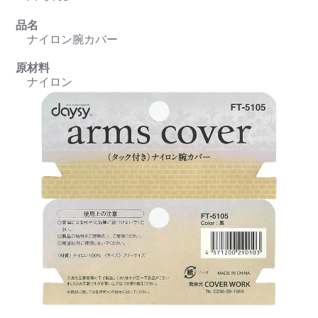
品名
ナイロン腕カバー
原材料
ナイロン