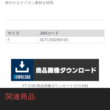
軽やかなナイロン素材を採用。
サイズ
JANコード
F
4571200290103
FT-5105 商品画像ダウンロード (115 KB)
関連商品