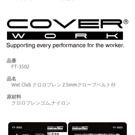
品番
FT-3502
品名
Wet Club クロロプレン 2.5mmグローブベルト付
原材料
クロロプレンゴム,ナイロン