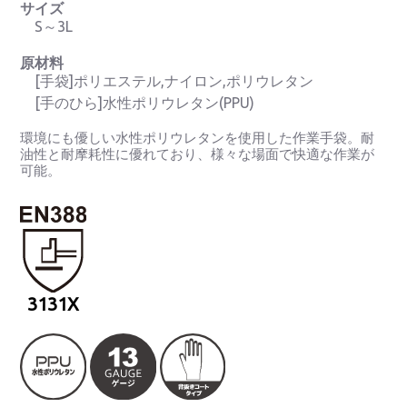
サイズ
S～3L
原材料
[手袋]ポリエステル,ナイロン,ポリウレタン
[手のひら]水性ポリウレタン(PPU)
環境にも優しい水性ポリウレタンを使用した作業手袋。耐
油性と耐摩耗性に優れており、様々な場面で快適な作業が
可能。
3131X