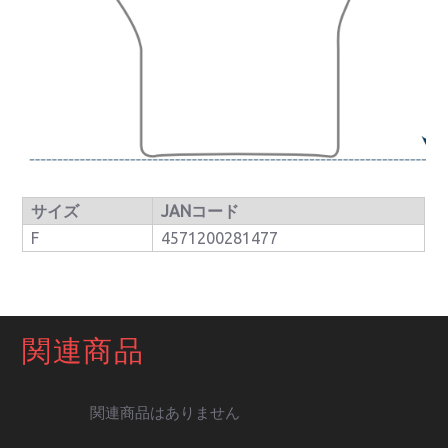
サイズ
JANコード
F
4571200281477
関連商品
関連商品はありません