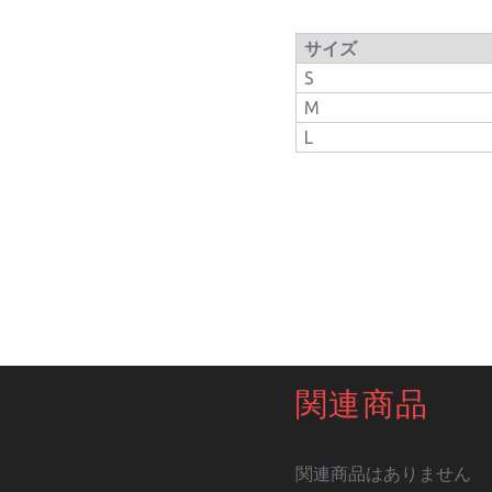
サイズ
S
M
L
関連商品
関連商品はありません