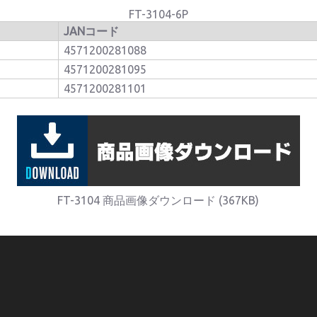
FT-3104-6P
JANコード
4571200281088
4571200281095
4571200281101
FT-3104 商品画像ダウンロード (367KB)