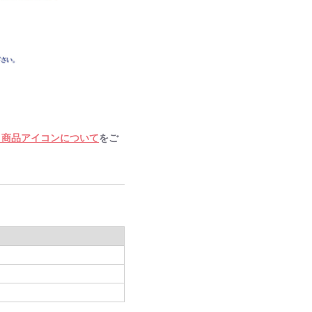
・商品アイコンについて
をご