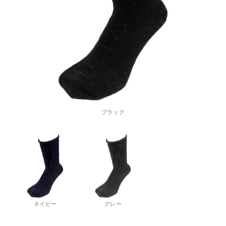
ブラック
ネイビー
グレー