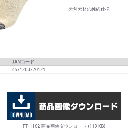
天然素材の純綿仕様
JANコード
4571200320121
FT-1102 商品画像ダウンロード (119 KB)