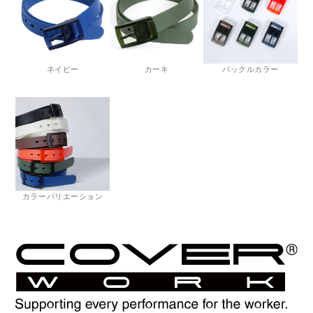
ネイビー
カーキ
バックルカラー
カラーバリエーション