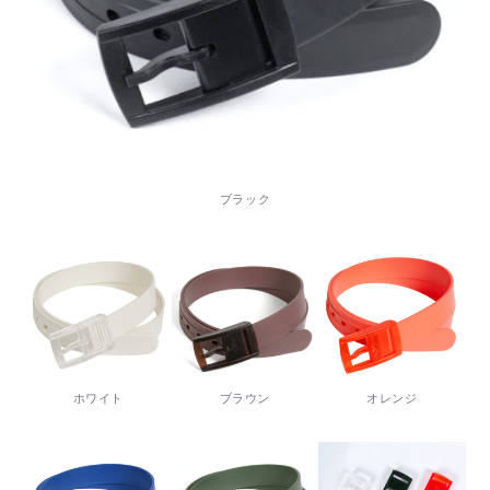
ブラック
ホワイト
ブラウン
オレンジ