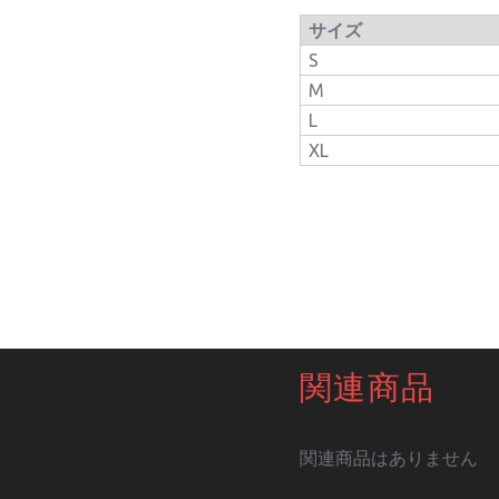
サイズ
S
M
L
XL
関連商品
関連商品はありません