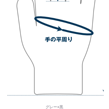
グレー×黒