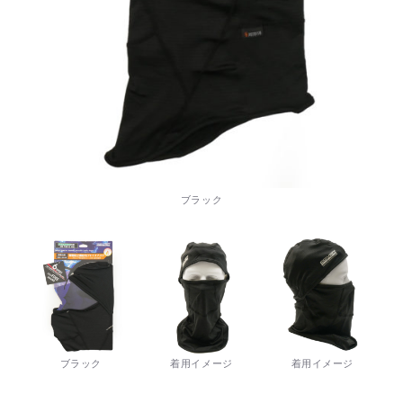
ブラック
ブラック
着用イメージ
着用イメージ