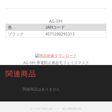
AG-591
色
JANコード
ブラック
4571200295313
AG-591 帯電防止裏起毛フェイスマスク
関連商品
関連商品はありません
サイトのご利用にあたって
個人情報保護方針