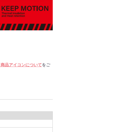
・商品アイコンについて
をご