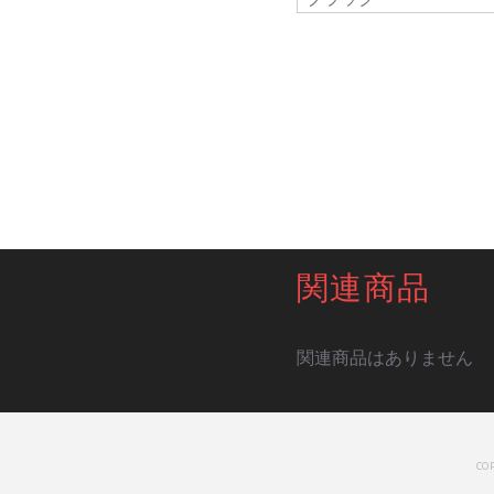
関連商品
関連商品はありません
CO