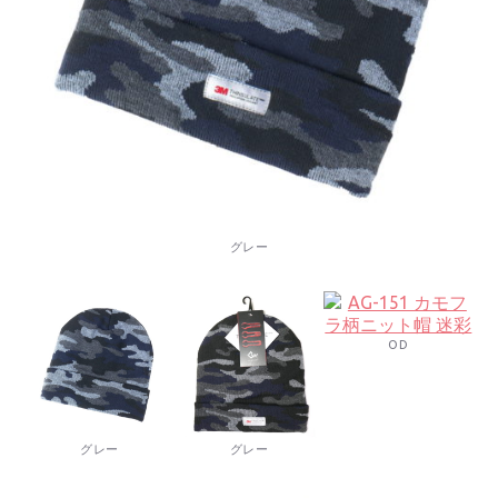
グレー
OD
グレー
グレー