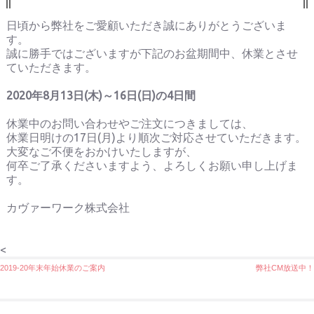
日頃から弊社をご愛顧いただき誠にありがとうございま
す。
誠に勝手ではございますが下記のお盆期間中、休業とさせ
ていただきます。
2020年8月13日(木)～16日(日)の4日間
休業中のお問い合わせやご注文につきましては、
休業日明けの17日(月)より順次ご対応させていただきます。
大変なご不便をおかけいたしますが、
何卒ご了承くださいますよう、よろしくお願い申し上げま
す。
カヴァーワーク株式会社
<
投
2019-20年末年始休業のご案内
弊社CM放送中！
稿
ナ