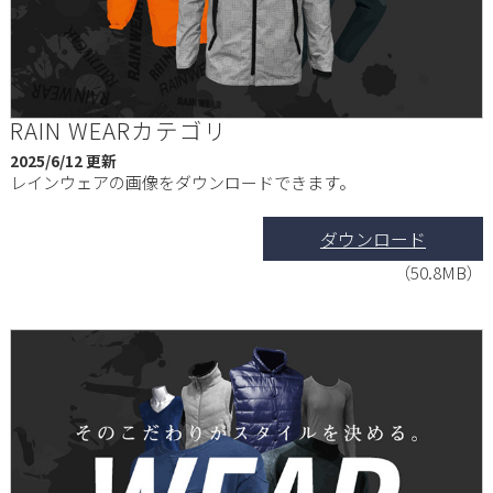
RAIN WEARカテゴリ
2025/6/12 更新
レインウェアの画像をダウンロードできます。
ダウンロード
（50.8MB）