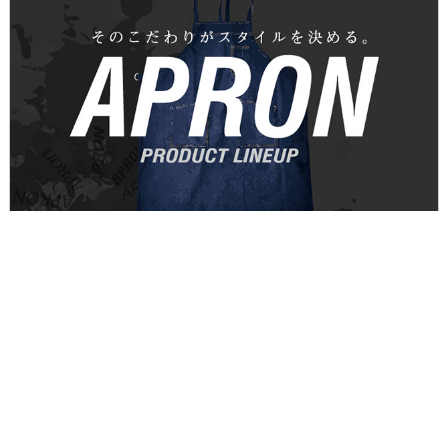
APRONカテゴリ
2025/6/12 更新
エプロンの画像をダウンロードできます。
ダウンロード
（4.2MB）