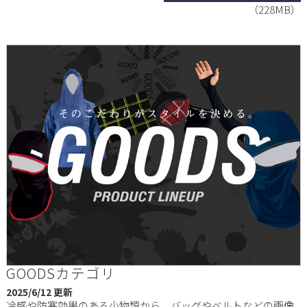
（228MB）
GOODSカテゴリ
2025/6/12 更新
冷感や防寒効果のある小物類から、バッグやベルトなどの画像