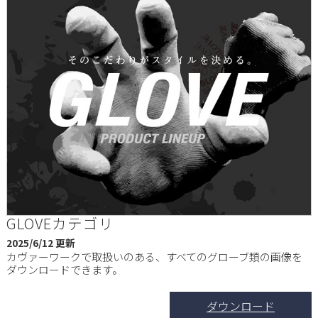
GLOVEカテゴリ
2025/6/12 更新
カヴァーワークで取扱いのある、すべてのグローブ類の画像を
ダウンロードできます。
ダウンロード