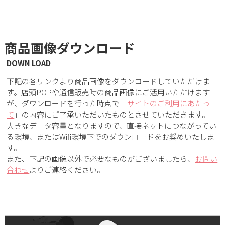
商品画像ダウンロード
DOWN LOAD
下記の各リンクより商品画像をダウンロードしていただけま
す。店頭POPや通信販売時の商品画像にご活用いただけます
が、ダウンロードを行った時点で「
サイトのご利用にあたっ
て
」の内容にご了承いただいたものとさせていただきます。
大きなデータ容量となりますので、直接ネットにつながってい
る環境、またはWifi環境下でのダウンロードをお奨めいたしま
す。
また、下記の画像以外で必要なものがございましたら、
お問い
合わせ
よりご連絡ください。