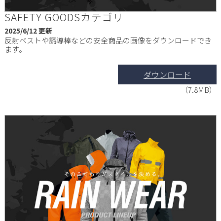
SAFETY GOODSカテゴリ
2025/6/12 更新
反射ベストや誘導棒などの安全商品の画像をダウンロードでき
ます。
ダウンロード
（7.8MB）