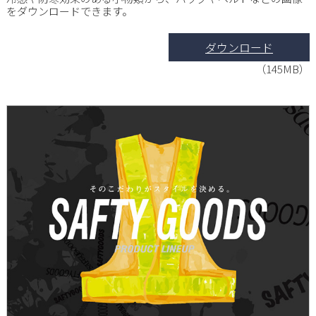
をダウンロードできます。
ダウンロード
（145MB）