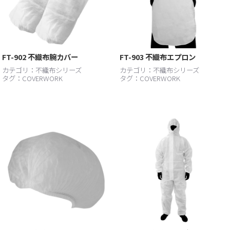
FT-902 不織布腕カバー
FT-903 不織布エプロン
カテゴリ：
不織布シリーズ
カテゴリ：
不織布シリーズ
タグ：
COVERWORK
タグ：
COVERWORK