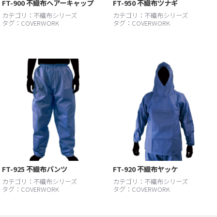
FT-900 不織布ヘアーキャップ
FT-950 不織布ツナギ
カテゴリ：
不織布シリーズ
カテゴリ：
不織布シリーズ
タグ：
COVERWORK
タグ：
COVERWORK
FT-925 不織布パンツ
FT-920 不織布ヤッケ
カテゴリ：
不織布シリーズ
カテゴリ：
不織布シリーズ
タグ：
COVERWORK
タグ：
COVERWORK