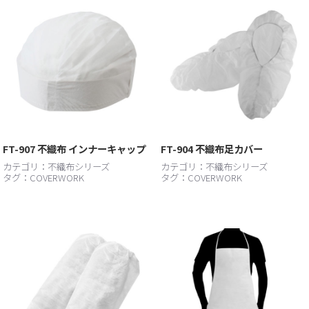
FT-907 不織布 インナーキャップ
FT-904 不織布足カバー
カテゴリ：
不織布シリーズ
カテゴリ：
不織布シリーズ
タグ：
COVERWORK
タグ：
COVERWORK