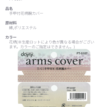
品名
手甲付花柄腕カバー
原材料
綿,ポリエステル
カラー
花柄(※生産ロットにより色が異なる場合がござい
ます。カラーのご指定はできません。)