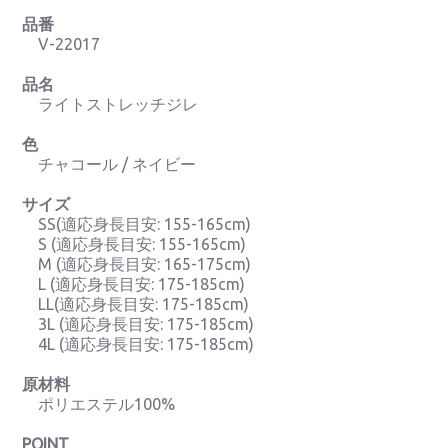
品番
V-22017
品名
ライトストレッチジレ
色
チャコール / ネイビー
サイズ
SS(適応身長目安: 155-165cm)
S (適応身長目安: 155-165cm)
M (適応身長目安: 165-175cm)
L (適応身長目安: 175-185cm)
LL(適応身長目安: 175-185cm)
3L (適応身長目安: 175-185cm)
4L (適応身長目安: 175-185cm)
原材料
ポリエステル100%
POINT