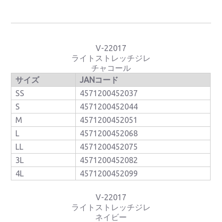
V-22017
ライトストレッチジレ
チャコール
サイズ
JANコード
SS
4571200452037
S
4571200452044
M
4571200452051
L
4571200452068
LL
4571200452075
3L
4571200452082
4L
4571200452099
V-22017
ライトストレッチジレ
ネイビー