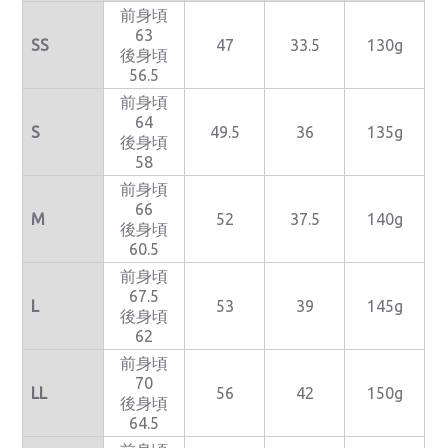
前身頃
63
SS
47
33.5
130g
後身頃
56.5
前身頃
64
S
49.5
36
135g
後身頃
58
前身頃
66
M
52
37.5
140g
後身頃
60.5
前身頃
67.5
L
53
39
145g
後身頃
62
前身頃
70
LL
56
42
150g
後身頃
64.5