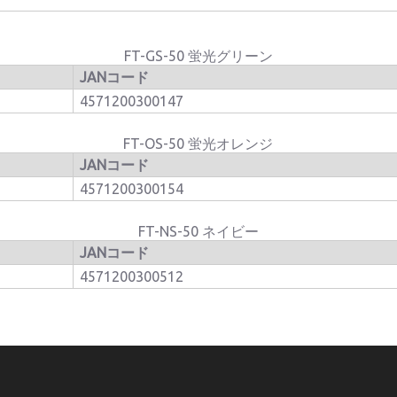
FT-GS-50 蛍光グリーン
JANコード
4571200300147
FT-OS-50 蛍光オレンジ
JANコード
4571200300154
FT-NS-50 ネイビー
JANコード
4571200300512